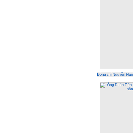
Đồng chí Nguyễn Nam Đ